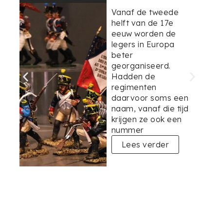
Vanaf de tweede
helft van de 17e
eeuw worden de
legers in Europa
beter
georganiseerd.
Hadden de
regimenten
daarvoor soms een
naam, vanaf die tijd
krijgen ze ook een
nummer
Lees verder