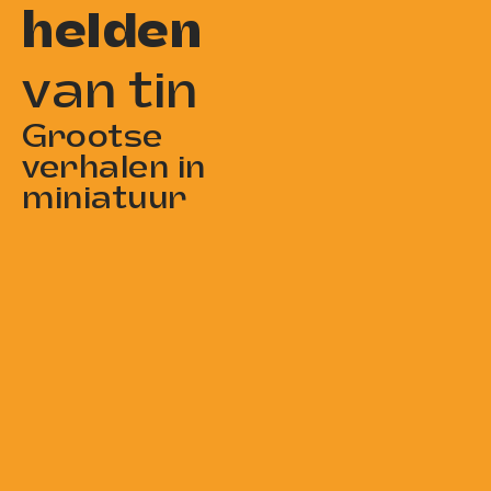
helden
van tin
Grootse
verhalen in
miniatuur