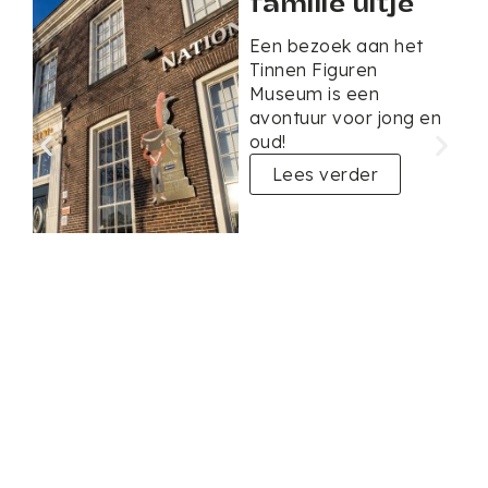
familie uitje
Een bezoek aan het
Tinnen Figuren
Museum is een
avontuur voor jong en
oud!
Lees verder