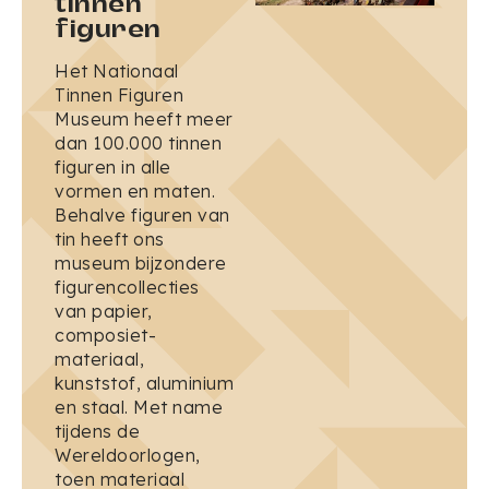
tinnen
figuren
Het Nationaal
Tinnen Figuren
Museum heeft meer
dan 100.000 tinnen
figuren in alle
vormen en maten.
Behalve figuren van
tin heeft ons
museum bijzondere
figurencollecties
van papier,
composiet-
materiaal,
kunststof, aluminium
en staal. Met name
tijdens de
Wereldoorlogen,
toen materiaal