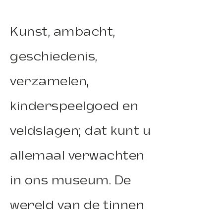
Kunst, ambacht,
geschiedenis,
verzamelen,
kinderspeelgoed en
veldslagen; dat kunt u
allemaal verwachten
in ons museum. De
wereld van de tinnen