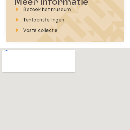
Meer informatie
Bezoek het museum
Tentoonstellingen
Vaste collectie