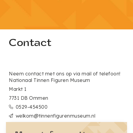
Contact
Neem contact met ons op via mail of telefoon!
Nationaal Tinnen Figuren Museum
Markt 1
7731 DB Ommen
0529-454500
welkom@tinnenfigurenmuseum.nl